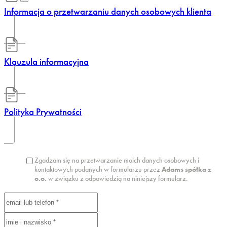
Informacja o przetwarzaniu danych osobowych klienta
Klauzula informacyjna
Polityka Prywatności
Zgadzam się na przetwarzanie moich danych osobowych i
kontaktowych podanych w formularzu przez
Adams spółka z
o.o.
w związku z odpowiedzią na niniejszy formularz.