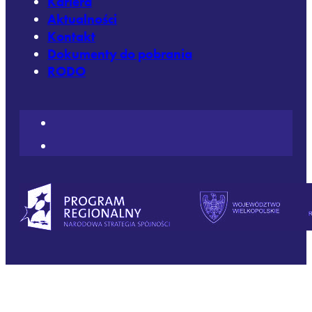
Kariera
Aktualności
Kontakt
Dokumenty do pobrania
RODO