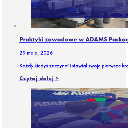
Praktyki zawodowe w ADAMS Packa
29 maja, 2026
Każdy kiedyś zaczynał i stawiał swoje pierwsze 
Czytaj dalej >