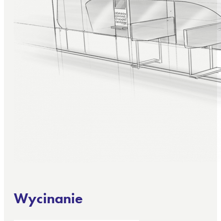
Wycinanie