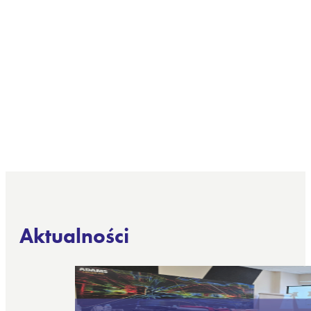
Aktualności