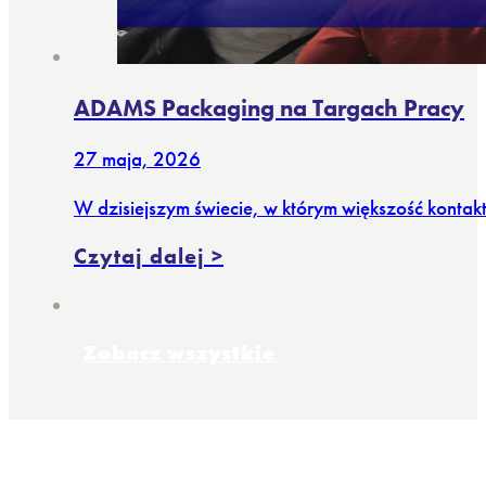
ADAMS Packaging na Targach Pracy
27 maja, 2026
W dzisiejszym świecie, w którym większość kontak
Czytaj dalej >
Zobacz wszystkie