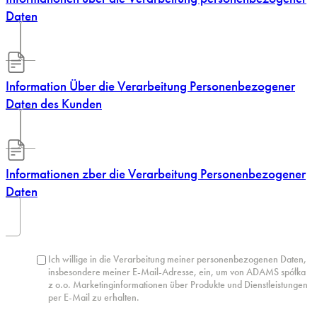
Daten
Information Über die Verarbeitung Personenbezogener
Daten des Kunden
Informationen zber die Verarbeitung Personenbezogener
Daten
Ich willige in die Verarbeitung meiner personenbezogenen Daten,
insbesondere meiner E-Mail-Adresse, ein, um von ADAMS spółka
z o.o. Marketinginformationen über Produkte und Dienstleistungen
per E-Mail zu erhalten.